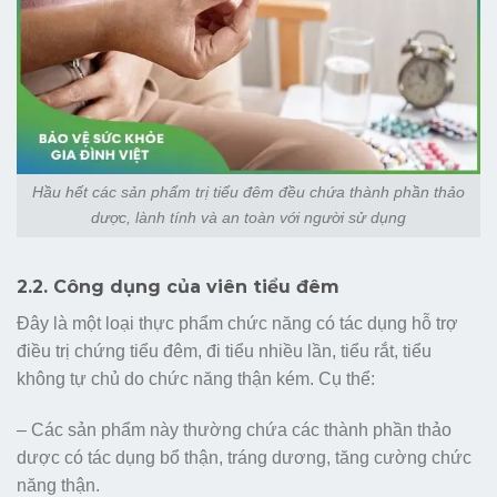
Hầu hết các sản phẩm trị tiểu đêm đều chứa thành phần thảo
dược, lành tính và an toàn với người sử dụng
2.2. Công dụng của viên tiểu đêm
Đây là một loại thực phẩm chức năng có tác dụng hỗ trợ
điều trị chứng tiểu đêm, đi tiểu nhiều lần, tiểu rắt, tiểu
không tự chủ do chức năng thận kém. Cụ thể:
– Các sản phẩm này thường chứa các thành phần thảo
dược có tác dụng bổ thận, tráng dương, tăng cường chức
năng thận.