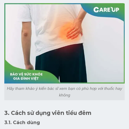
Hãy tham khảo ý kiến bác sĩ xem bạn có phù hợp với thuốc hay
không
3. Cách sử dụng viên tiểu đêm
3.1. Cách dùng