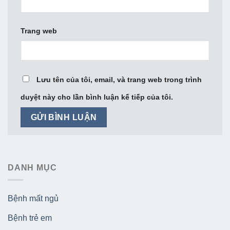
Trang web
Lưu tên của tôi, email, và trang web trong trình
duyệt này cho lần bình luận kế tiếp của tôi.
DANH MỤC
Bệnh mất ngủ
Bệnh trẻ em