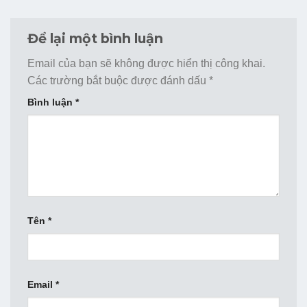
Để lại một bình luận
Email của bạn sẽ không được hiển thị công khai.
Các trường bắt buộc được đánh dấu
*
Bình luận
*
Tên
*
Email
*