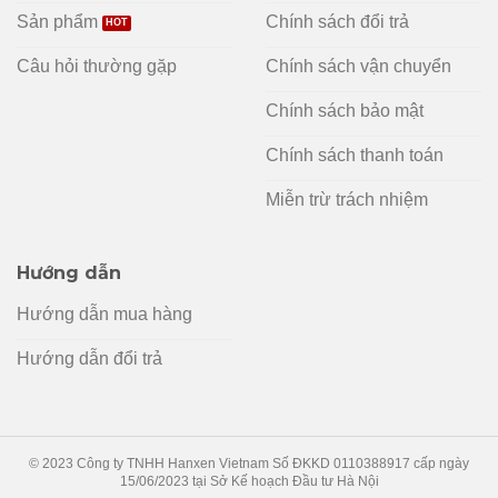
Sản phẩm
Chính sách đổi trả
Câu hỏi thường gặp
Chính sách vận chuyển
Chính sách bảo mật
Chính sách thanh toán
Miễn trừ trách nhiệm
Hướng dẫn
Hướng dẫn mua hàng
Hướng dẫn đổi trả
© 2023 Công ty TNHH Hanxen Vietnam Số ĐKKD 0110388917 cấp ngày
15/06/2023 tại Sở Kế hoạch Đầu tư Hà Nội