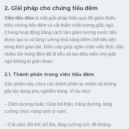
2. Giải pháp cho chứng tiểu đêm
Viên tiểu đêm
là một giải pháp hiệu quả để giảm thiểu
triệu chứng tiểu đêm và cải thiện chất lượng giấc ngủ.
Chúng hoạt động bằng cách làm giảm lượng nước tiểu
được tạo ra và tăng cường khả năng kiềm chế tiểu tiện
trong thời gian dài. Điều này giúp ngăn chặn việc thức dậy
nhiều lần trong đêm để đi tiểu và tạo điều kiện cho giấc
ngủ không bị gián đoạn.
2.1. Thành phần trong viên tiểu đêm
Sản phẩm này chứa các thành phần tự nhiên và không
gây tác dụng phụ nghiêm trọng. Ví dụ như:
– Dâm dương hoắc: Giúp bổ thận, tráng dương, tăng
cường chức năng sinh lý nam.
– Cát sâm: Bổ khí, bổ âm, tăng cường sức đề kháng.