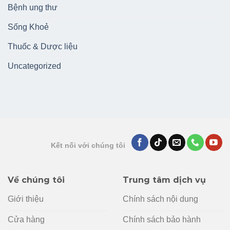
Bệnh ung thư
Sống Khoẻ
Thuốc & Dược liệu
Uncategorized
Kết nối với chúng tôi
Về chúng tôi
Trung tâm dịch vụ
Giới thiệu
Chính sách nội dung
Cửa hàng
Chính sách bảo hành