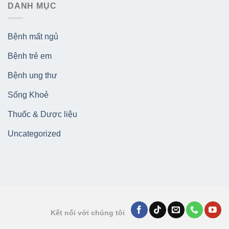
DANH MỤC
Bệnh mất ngủ
Bệnh trẻ em
Bệnh ung thư
Sống Khoẻ
Thuốc & Dược liệu
Uncategorized
Kết nối với chúng tôi