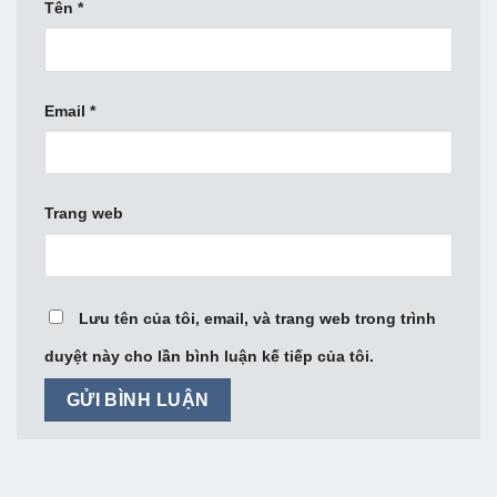
Tên
*
Email
*
Trang web
Lưu tên của tôi, email, và trang web trong trình
duyệt này cho lần bình luận kế tiếp của tôi.