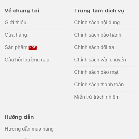
Về chúng tôi
Trung tâm dịch vụ
Giới thiệu
Chính sách nội dung
Cửa hàng
Chính sách bảo hành
Sản phẩm
Chính sách đổi trả
Câu hỏi thường gặp
Chính sách vận chuyển
Chính sách bảo mật
Chính sách thanh toán
Miễn trừ trách nhiệm
Hướng dẫn
Hướng dẫn mua hàng