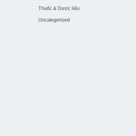
Thuốc & Dược liệu
Uncategorized