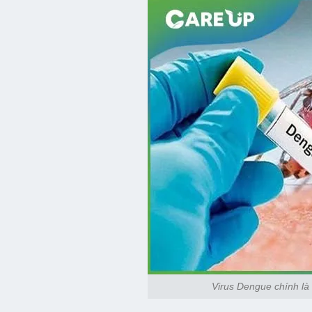
Virus Dengue chính là 