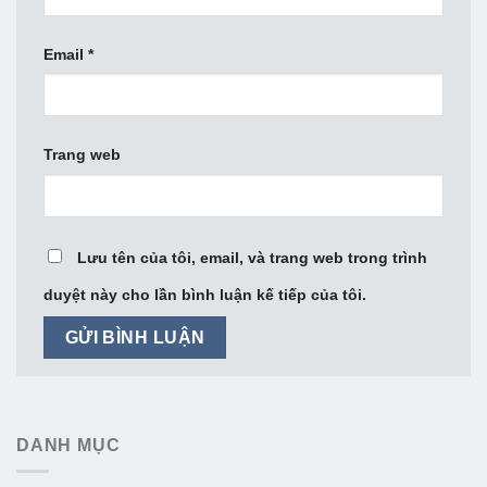
Email
*
Trang web
Lưu tên của tôi, email, và trang web trong trình
duyệt này cho lần bình luận kế tiếp của tôi.
DANH MỤC