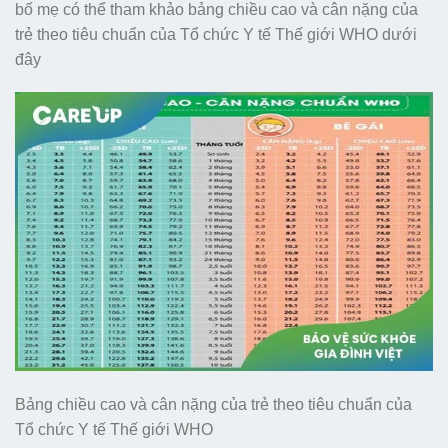
bố mẹ có thể tham khảo bảng chiều cao và cân nặng của
trẻ theo tiêu chuẩn của Tổ chức Y tế Thế giới WHO dưới
đây
Bảng chiều cao và cân nặng của trẻ theo tiêu chuẩn của
Tổ chức Y tế Thế giới WHO