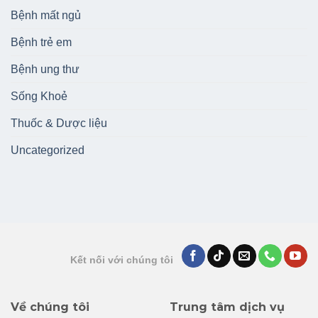
Bệnh mất ngủ
Bệnh trẻ em
Bệnh ung thư
Sống Khoẻ
Thuốc & Dược liệu
Uncategorized
Kết nối với chúng tôi
Về chúng tôi
Trung tâm dịch vụ