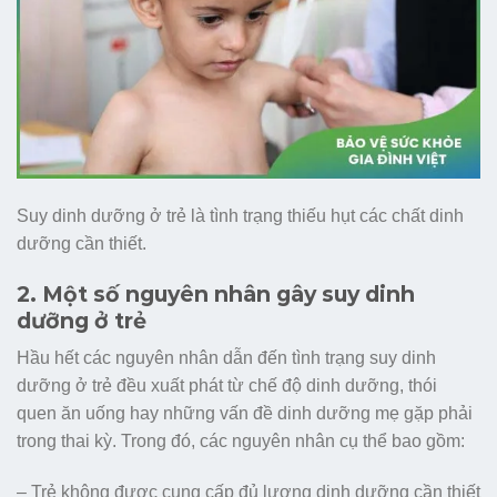
Suy dinh dưỡng ở trẻ là tình trạng thiếu hụt các chất dinh
dưỡng cần thiết.
2. Một số nguyên nhân gây suy dinh
dưỡng ở trẻ
Hầu hết các nguyên nhân dẫn đến tình trạng suy dinh
dưỡng ở trẻ đều xuất phát từ chế độ dinh dưỡng, thói
quen ăn uống hay những vấn đề dinh dưỡng mẹ gặp phải
trong thai kỳ. Trong đó, các nguyên nhân cụ thể bao gồm:
– Trẻ không được cung cấp đủ lượng dinh dưỡng cần thiết