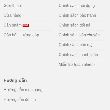
Giới thiệu
Chính sách nội dung
Cửa hàng
Chính sách bảo hành
Sản phẩm
Chính sách đổi trả
Câu hỏi thường gặp
Chính sách vận chuyển
Chính sách bảo mật
Chính sách thanh toán
Miễn trừ trách nhiệm
Hướng dẫn
Hướng dẫn mua hàng
Hướng dẫn đổi trả