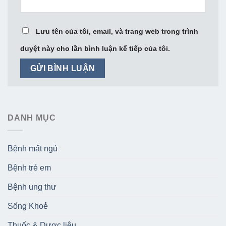
Lưu tên của tôi, email, và trang web trong trình
duyệt này cho lần bình luận kế tiếp của tôi.
DANH MỤC
Bệnh mất ngủ
Bệnh trẻ em
Bệnh ung thư
Sống Khoẻ
Thuốc & Dược liệu