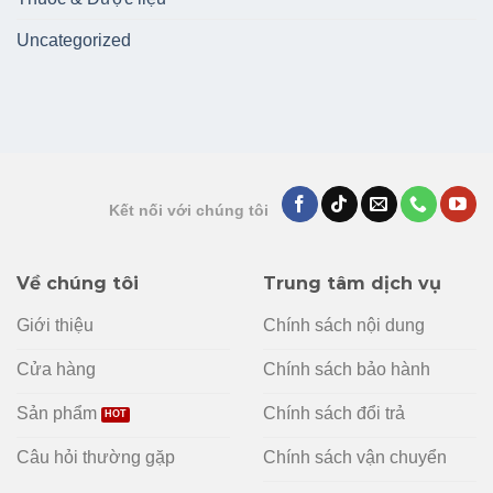
Uncategorized
Kết nối với chúng tôi
Về chúng tôi
Trung tâm dịch vụ
Giới thiệu
Chính sách nội dung
Cửa hàng
Chính sách bảo hành
Sản phẩm
Chính sách đổi trả
Câu hỏi thường gặp
Chính sách vận chuyển