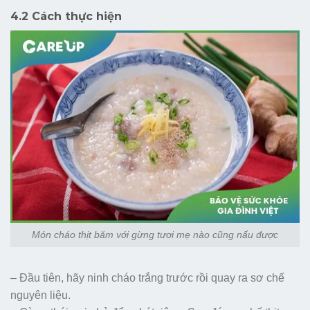
4.2 Cách thực hiện
Món cháo thịt băm với gừng tươi mẹ nào cũng nấu được
– Đầu tiên, hãy ninh cháo trắng trước rồi quay ra sơ chế
nguyên liệu.