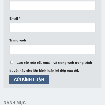
Email
*
Trang web
Lưu tên của tôi, email, và trang web trong trình
duyệt này cho lần bình luận kế tiếp của tôi.
DANH MỤC