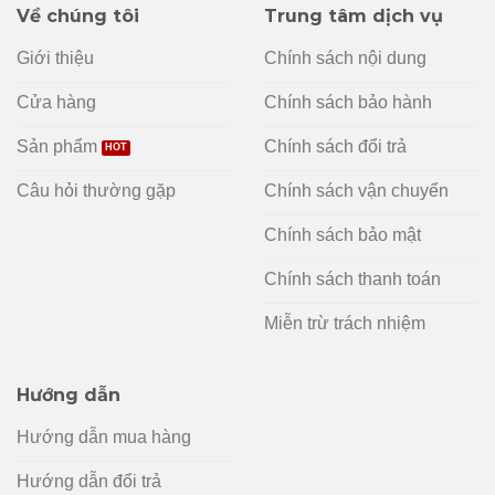
Về chúng tôi
Trung tâm dịch vụ
Giới thiệu
Chính sách nội dung
Cửa hàng
Chính sách bảo hành
Sản phẩm
Chính sách đổi trả
Câu hỏi thường gặp
Chính sách vận chuyển
Chính sách bảo mật
Chính sách thanh toán
Miễn trừ trách nhiệm
Hướng dẫn
Hướng dẫn mua hàng
Hướng dẫn đổi trả