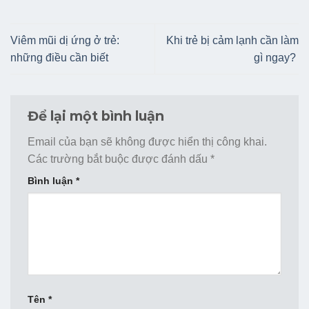
Viêm mũi dị ứng ở trẻ:
Khi trẻ bị cảm lạnh cần làm
những điều cần biết
gì ngay?
Để lại một bình luận
Email của bạn sẽ không được hiển thị công khai.
Các trường bắt buộc được đánh dấu
*
Bình luận
*
Tên
*