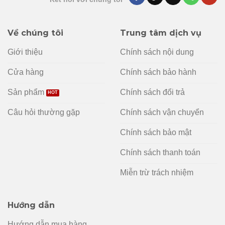
Về chúng tôi
Trung tâm dịch vụ
Giới thiệu
Chính sách nội dung
Cửa hàng
Chính sách bảo hành
Sản phẩm
Chính sách đổi trả
Câu hỏi thường gặp
Chính sách vận chuyển
Chính sách bảo mật
Chính sách thanh toán
Miễn trừ trách nhiệm
Hướng dẫn
Hướng dẫn mua hàng