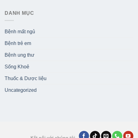
DANH MỤC
Bệnh mất ngủ
Bệnh trẻ em
Bệnh ung thư
Sống Khoẻ
Thuốc & Dược liệu
Uncategorized
Kết nối với chúng tôi