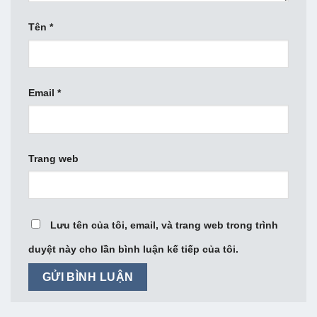
Tên
*
Email
*
Trang web
Lưu tên của tôi, email, và trang web trong trình
duyệt này cho lần bình luận kế tiếp của tôi.