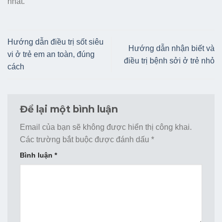
nhất.
Hướng dẫn điều trị sốt siêu
Hướng dẫn nhận biết và
vi ở trẻ em an toàn, đúng
điều trị bệnh sởi ở trẻ nhỏ
cách
Để lại một bình luận
Email của bạn sẽ không được hiển thị công khai.
Các trường bắt buộc được đánh dấu
*
Bình luận
*