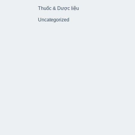
Thuốc & Dược liệu
Uncategorized