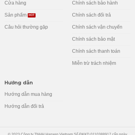
Cửa hàng
Chính sách bảo hành
Sản phẩm
Chính sách đổi trả
Câu hỏi thường gặp
Chính sách vận chuyển
Chính sách bảo mật
Chính sách thanh toán
Miễn trừ trách nhiệm
Hướng dẫn
Hướng dẫn mua hàng
Hướng dẫn đổi trả
© 2023 Công ty TNHH Hanxen Vietnam Số ĐKKD 0110388917 cấp ngày