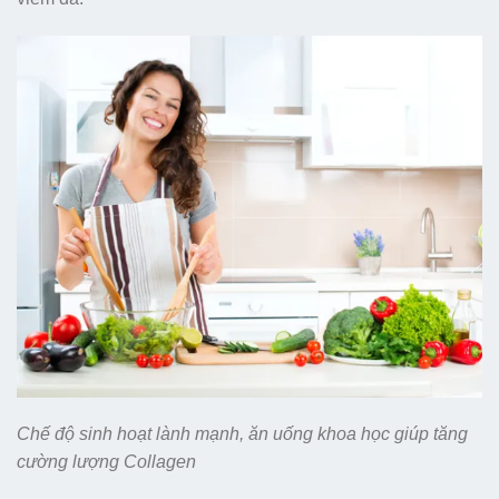
Chế độ sinh hoạt lành mạnh, ăn uống khoa học giúp tăng
cường lượng Collagen