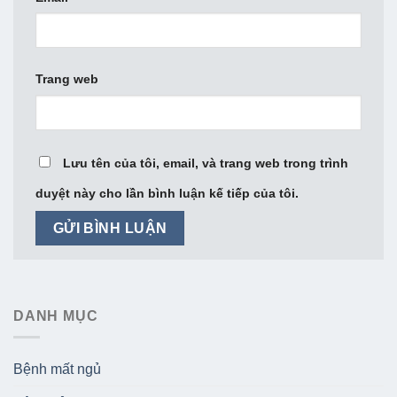
Trang web
Lưu tên của tôi, email, và trang web trong trình
duyệt này cho lần bình luận kế tiếp của tôi.
DANH MỤC
Bệnh mất ngủ