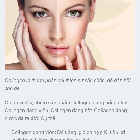
Collagen là thành phần cải thiện sự săn chắc, độ đàn hồi
cho da
Chính vì vậy, nhiều sản phẩm Collagen dạng uống như
Collagen dạng viên, Collagen dạng bột, Collagen dạng
nước đã ra đời. Cụ thể:
Collagen dạng viên: Dễ uống, giá cả hợp lý, tiện lợi,