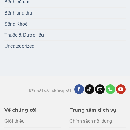
Bệnh trẻ em
Bệnh ung thư
Sống Khoẻ
Thuốc & Dược liệu
Uncategorized
Kết nối với chúng tôi
Về chúng tôi
Trung tâm dịch vụ
Giới thiệu
Chính sách nội dung