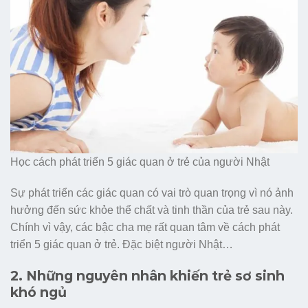
Học cách phát triển 5 giác quan ở trẻ của người Nhật
Sự phát triển các giác quan có vai trò quan trọng vì nó ảnh
hưởng đến sức khỏe thể chất và tinh thần của trẻ sau này.
Chính vì vậy, các bậc cha mẹ rất quan tâm về cách phát
triển 5 giác quan ở trẻ. Đặc biệt người Nhật…
2. Những nguyên nhân khiến trẻ sơ sinh
khó ngủ