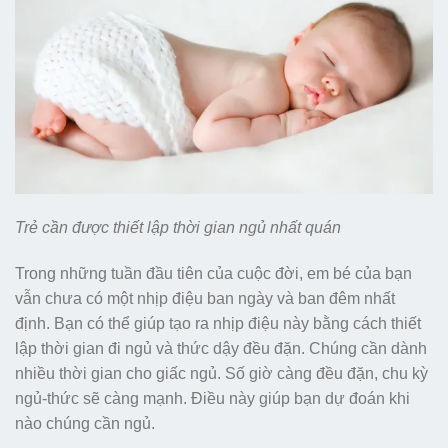
Trẻ cần được thiết lập thời gian ngủ nhất quán
Trong những tuần đầu tiên của cuộc đời, em bé của bạn
vẫn chưa có một nhịp điệu ban ngày và ban đêm nhất
định. Bạn có thể giúp tạo ra nhịp điệu này bằng cách thiết
lập thời gian đi ngủ và thức dậy đều đặn. Chúng cần dành
nhiều thời gian cho giấc ngủ. Số giờ càng đều đặn, chu kỳ
ngủ-thức sẽ càng mạnh. Điều này giúp bạn dự đoán khi
nào chúng cần ngủ.