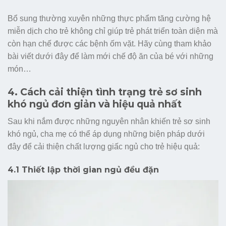
Bổ sung thường xuyên những thực phẩm tăng cường hệ
miễn dịch cho trẻ không chỉ giúp trẻ phát triển toàn diện mà
còn hạn chế được các bệnh ốm vặt. Hãy cùng tham khảo
bài viết dưới đây để làm mới chế độ ăn của bé với những
món…
4. Cách cải thiện tình trạng trẻ sơ sinh
khó ngủ đơn giản và hiệu quả nhất
Sau khi nắm được những nguyên nhân khiến trẻ sơ sinh
khó ngủ, cha mẹ có thể áp dụng những biện pháp dưới
đây để cải thiện chất lượng giấc ngủ cho trẻ hiệu quả:
4.1 Thiết lập thời gian ngủ đều đặn