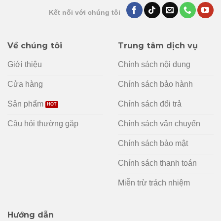
Kết nối với chúng tôi
Về chúng tôi
Trung tâm dịch vụ
Giới thiệu
Chính sách nội dung
Cửa hàng
Chính sách bảo hành
Sản phẩm
Chính sách đổi trả
Câu hỏi thường gặp
Chính sách vận chuyển
Chính sách bảo mật
Chính sách thanh toán
Miễn trừ trách nhiệm
Hướng dẫn