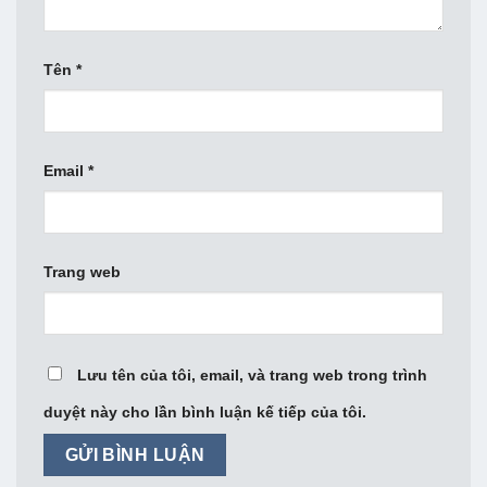
Tên
*
Email
*
Trang web
Lưu tên của tôi, email, và trang web trong trình
duyệt này cho lần bình luận kế tiếp của tôi.