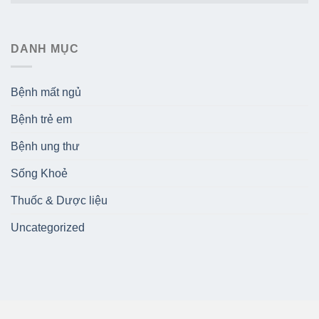
DANH MỤC
Bệnh mất ngủ
Bệnh trẻ em
Bệnh ung thư
Sống Khoẻ
Thuốc & Dược liệu
Uncategorized