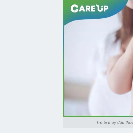
Trẻ bị thủy đậu thư