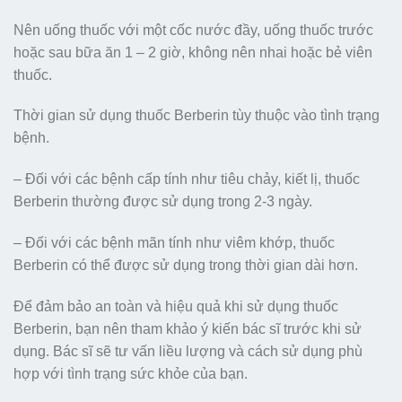
Nên uống thuốc với một cốc nước đầy, uống thuốc trước
hoặc sau bữa ăn 1 – 2 giờ, không nên nhai hoặc bẻ viên
thuốc.
Thời gian sử dụng thuốc Berberin tùy thuộc vào tình trạng
bệnh.
– Đối với các bệnh cấp tính như tiêu chảy, kiết lị, thuốc
Berberin thường được sử dụng trong 2-3 ngày.
– Đối với các bệnh mãn tính như viêm khớp, thuốc
Berberin có thể được sử dụng trong thời gian dài hơn.
Để đảm bảo an toàn và hiệu quả khi sử dụng thuốc
Berberin, bạn nên tham khảo ý kiến bác sĩ trước khi sử
dụng. Bác sĩ sẽ tư vấn liều lượng và cách sử dụng phù
hợp với tình trạng sức khỏe của bạn.