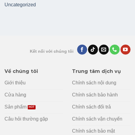
Uncategorized
Kết nối với chúng tôi
Về chúng tôi
Trung tâm dịch vụ
Giới thiệu
Chính sách nội dung
Cửa hàng
Chính sách bảo hành
Sản phẩm
Chính sách đổi trả
Câu hỏi thường gặp
Chính sách vận chuyển
Chính sách bảo mật