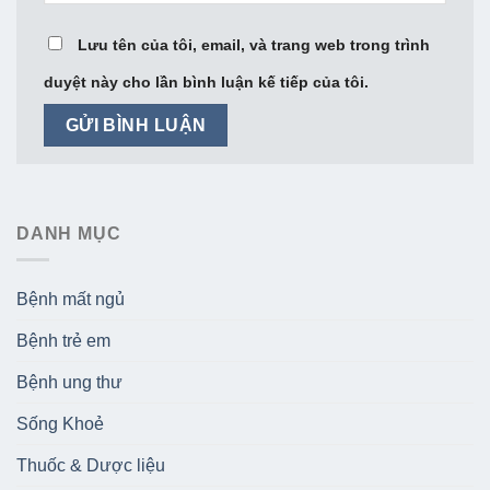
Lưu tên của tôi, email, và trang web trong trình
duyệt này cho lần bình luận kế tiếp của tôi.
DANH MỤC
Bệnh mất ngủ
Bệnh trẻ em
Bệnh ung thư
Sống Khoẻ
Thuốc & Dược liệu