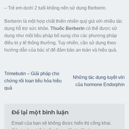
– Trẻ em dưới 2 tuổi không nên sử dụng Berberin.
Berberin là một hợp chất thiên nhiên quý giá với nhiều tác
dụng hỗ trợ sức khỏe.
Thuốc Berberin
có thể được sử
dụng như một liệu pháp bổ sung cho các phương pháp
điều trị y tế thông thường. Tuy nhiên, cần sử dụng theo
hướng dẫn của bác sĩ để đảm bảo an toàn và hiệu quả.
Trimebutin – Giải pháp cho
Những tác dụng tuyệt vời
chứng rối loạn tiêu hóa hiệu
của hormone Endorphin
quả
Để lại một bình luận
Email của bạn sẽ không được hiển thị công khai.