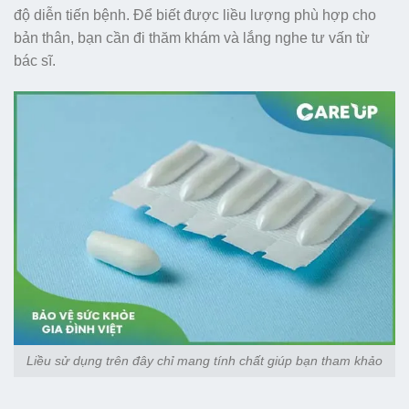
độ diễn tiến bệnh. Để biết được liều lượng phù hợp cho
bản thân, bạn cần đi thăm khám và lắng nghe tư vấn từ
bác sĩ.
Liều sử dụng trên đây chỉ mang tính chất giúp bạn tham khảo