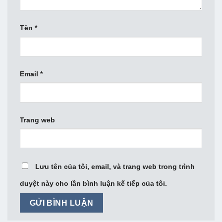
Tên
*
Email
*
Trang web
Lưu tên của tôi, email, và trang web trong trình
duyệt này cho lần bình luận kế tiếp của tôi.