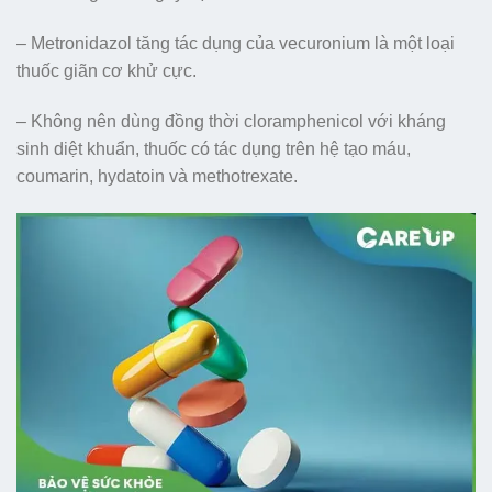
– Metronidazol tăng tác dụng của vecuronium là một loại
thuốc giãn cơ khử cực.
– Không nên dùng đồng thời cloramphenicol với kháng
sinh diệt khuẩn, thuốc có tác dụng trên hệ tạo máu,
coumarin, hydatoin và methotrexate.