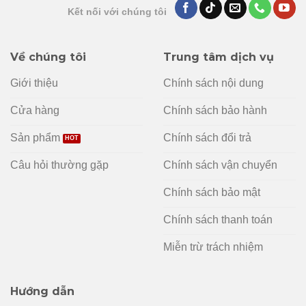
Kết nối với chúng tôi
Về chúng tôi
Trung tâm dịch vụ
Giới thiệu
Chính sách nội dung
Cửa hàng
Chính sách bảo hành
Sản phẩm
Chính sách đổi trả
Câu hỏi thường gặp
Chính sách vận chuyển
Chính sách bảo mật
Chính sách thanh toán
Miễn trừ trách nhiệm
Hướng dẫn