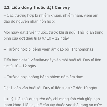
2.2. Liều dùng thuốc đặt Canvey
– Các trường hợp bị nhiễm khuẩn, nhiễm nấm, viêm âm
đạo do nguyên nhân hỗn hợp:
Mỗi ngày đặt 1 viên thuốc, trước khi đi ngủ. Thời gian trung
bình của đợt điều trị là từ 10 – 12 ngày.
– Trường hợp bị bệnh viêm âm đạo bởi Trichomonas:
Tiến hành đặt 1 viên/lần/ngày vào mỗi buổi tối. Duy trì liên
tục từ 10 – 12 ngày.
– Trường hợp phòng bệnh nhiễm nấm âm đạo:
Đặt 1 viên vào buổi tối. Duy trì liên tục từ 7 đến 10 ngày.
Lưu ý: Liều sử dụng trên đây chỉ mang tính chất giúp bạn
tham khảo. Liều cụ thể cần tùy thuộc vào thể trạng và mức