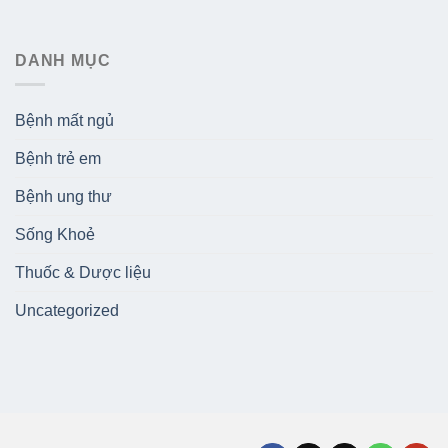
DANH MỤC
Bệnh mất ngủ
Bệnh trẻ em
Bệnh ung thư
Sống Khoẻ
Thuốc & Dược liệu
Uncategorized