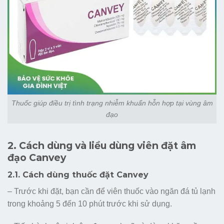
Thuốc giúp điều trị tình trạng nhiễm khuẩn hỗn hợp tại vùng âm
đạo
2. Cách dùng và liều dùng viên đặt âm
đạo Canvey
2.1. Cách dùng thuốc đặt Canvey
– Trước khi đặt, bạn cần để viên thuốc vào ngăn đá tủ lạnh
trong khoảng 5 đến 10 phút trước khi sử dụng.