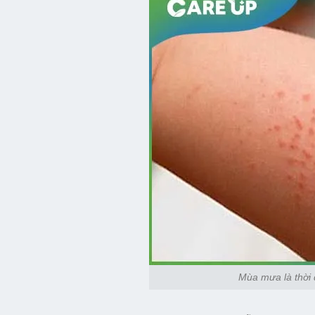
Mùa mưa là thời đ