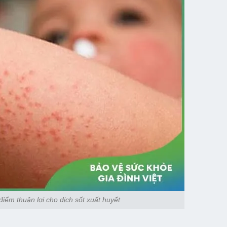
iểm thuận lợi cho dịch sốt xuất huyết