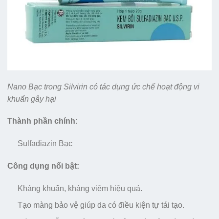
Nano Bạc trong Silvirin có tác dụng ức chế hoạt động vi
khuẩn gây hại
Thành phần chính:
Sulfadiazin Bạc
Công dụng nổi bật:
Kháng khuẩn, kháng viêm hiệu quả.
Tạo màng bảo vệ giúp da có điều kiện tự tái tạo.