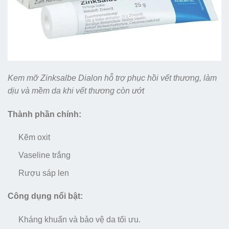
Kem mỡ Zinksalbe Dialon hỗ trợ phục hồi vết thương, làm
dịu và mềm da khi vết thương còn ướt
Thành phần chính:
Kẽm oxit
Vaseline trắng
Rượu sáp len
Công dụng nổi bật:
Kháng khuẩn và bảo vệ da tối ưu.