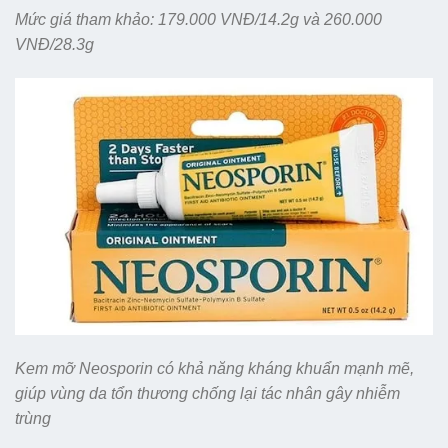
Mức giá tham khảo: 179.000 VNĐ/14.2g và 260.000
VNĐ/28.3g
Kem mỡ Neosporin có khả năng kháng khuẩn mạnh mẽ,
giúp vùng da tổn thương chống lại tác nhân gây nhiễm
trùng