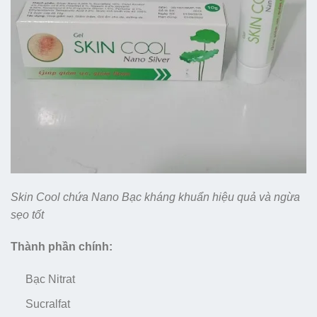
Skin Cool chứa Nano Bạc kháng khuẩn hiệu quả và ngừa
sẹo tốt
Thành phần chính:
Bạc Nitrat
Sucralfat