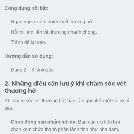
Công dụng nổi bật:
Ngăn ngừa viêm nhiễm vết thương hở.
Hỗ trợ làm liền vết thương nhanh chóng.
Tránh để lại sẹo.
Hướng dẫn sử dụng:
Dùng 2 – 3 lần/ngày.
2. Những điều cần lưu ý khi chăm sóc vết
thương hở
Khi chăm sóc vết thương hở, bạn cần ghi nhớ một số lưu ý
sau:
Chọn đúng sản phẩm bôi da:
Bạn cần ưu tiên lựa
chọn kem chứa thành phần lành tính như nha đam,