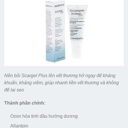
Nên bôi Scargel Plus lên vết thương hở ngay để kháng
khuẩn, kháng viêm, giúp nhanh liền vết thương và không
để lại sẹo
Thành phần chính:
Ozon hóa tinh dầu hướng dương
Allantoin