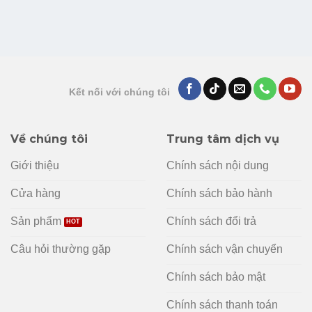
Kết nối với chúng tôi
Về chúng tôi
Trung tâm dịch vụ
Giới thiệu
Chính sách nội dung
Cửa hàng
Chính sách bảo hành
Sản phẩm
Chính sách đổi trả
Câu hỏi thường gặp
Chính sách vận chuyển
Chính sách bảo mật
Chính sách thanh toán