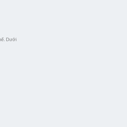
thể. Dưới