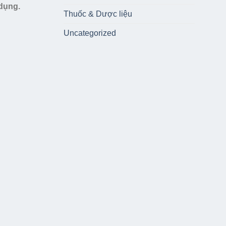
 dụng.
Thuốc & Dược liệu
Uncategorized