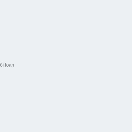
ối loạn