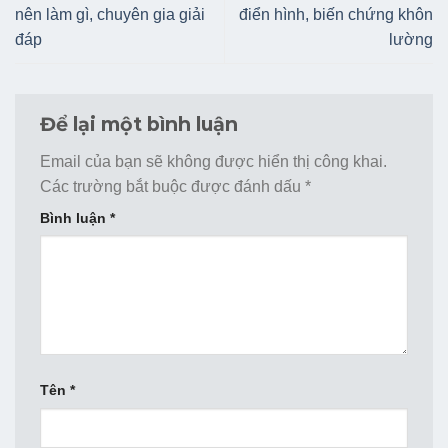
nên làm gì, chuyên gia giải
điển hình, biến chứng khôn
đáp
lường
Để lại một bình luận
Email của bạn sẽ không được hiển thị công khai.
Các trường bắt buộc được đánh dấu
*
Bình luận
*
Tên
*