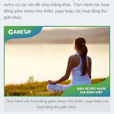
nướu và các vấn đề răng miệng khác. Thực hành các hoạt
động giảm stress như thiền, yoga hoặc các hoạt động thư
giãn khác.
Thực hành các hoạt động giảm stress như thiền, yoga hoặc các
hoạt động thư giãn khác.