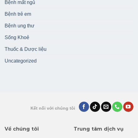
Bệnh mất ngủ
Bệnh trẻ em
Bệnh ung thư
Sống Khoẻ
Thuốc & Dược liệu
Uncategorized
Kết nối với chúng tôi
Về chúng tôi
Trung tâm dịch vụ