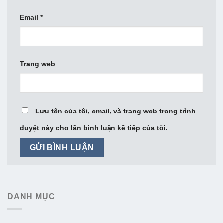
Email
*
Trang web
Lưu tên của tôi, email, và trang web trong trình
duyệt này cho lần bình luận kế tiếp của tôi.
DANH MỤC