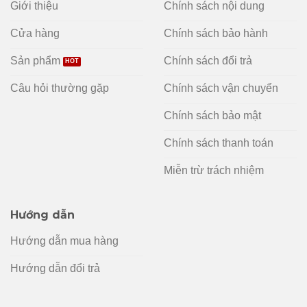
Giới thiệu
Chính sách nội dung
Cửa hàng
Chính sách bảo hành
Sản phẩm
Chính sách đổi trả
Câu hỏi thường gặp
Chính sách vận chuyển
Chính sách bảo mật
Chính sách thanh toán
Miễn trừ trách nhiệm
Hướng dẫn
Hướng dẫn mua hàng
Hướng dẫn đổi trả