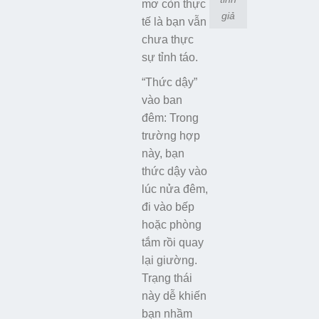
mơ còn thực
giả
tế là bạn vẫn
chưa thực
sự tỉnh táo.
“Thức dậy”
vào ban
đêm: Trong
trường hợp
này, bạn
thức dậy vào
lúc nửa đêm,
đi vào bếp
hoặc phòng
tắm rồi quay
lại giường.
Trạng thái
này dễ khiến
bạn nhầm