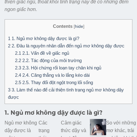
thiện giấc ngủ, thoát khỏi tình trạng này để có những đêm
ngon giấc hơn.
Contents
[
hide
]
1
1. Ngủ mơ không dậy được là gì?
2
2. Đâu là nguyên nhân dẫn đến ngủ mơ không dậy được
2.1
2.1. Vấn đề về giấc ngủ
2.2
2.2. Tác động của môi trường
2.3
2.3. Hội chứng rối loạn tay chân khi ngủ
2.4
2.4. Căng thẳng và lo lắng kéo dài
2.5
2.5. Thay đổi đột ngột trong lối sống
3
3. Làm thế nào để cải thiện tình trạng ngủ mơ không dậy
được
1. Ngủ mơ không dậy được là gì?
Ngủ mơ không
Các
Cảm giác
So với những 
dậy được là
trạng
thức dậy và
mơ khác, trải