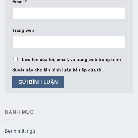
Email
*
Trang web
Lưu tên của tôi, email, và trang web trong trình
duyệt này cho lần bình luận kế tiếp của tôi.
DANH MỤC
Bệnh mất ngủ