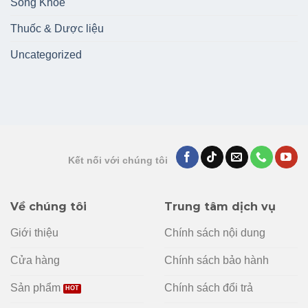
Sống Khoẻ
Thuốc & Dược liệu
Uncategorized
Kết nối với chúng tôi
Về chúng tôi
Trung tâm dịch vụ
Giới thiệu
Chính sách nội dung
Cửa hàng
Chính sách bảo hành
Sản phẩm
Chính sách đổi trả