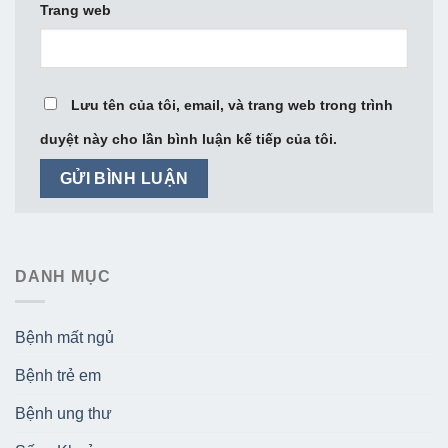
Trang web
Lưu tên của tôi, email, và trang web trong trình
duyệt này cho lần bình luận kế tiếp của tôi.
DANH MỤC
Bệnh mất ngủ
Bệnh trẻ em
Bệnh ung thư