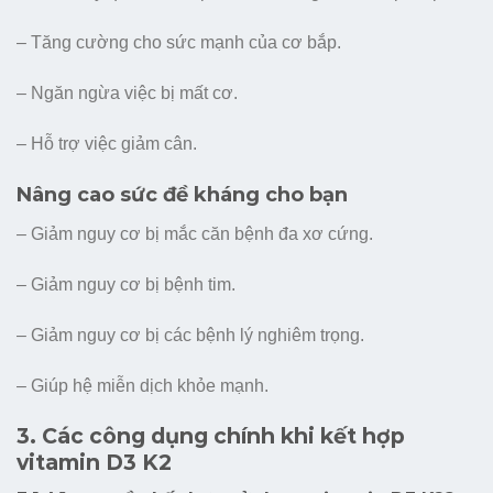
– Tăng cường cho sức mạnh của cơ bắp.
– Ngăn ngừa việc bị mất cơ.
– Hỗ trợ việc giảm cân.
Nâng cao sức đề kháng cho bạn
– Giảm nguy cơ bị mắc căn bệnh đa xơ cứng.
– Giảm nguy cơ bị bệnh tim.
– Giảm nguy cơ bị các bệnh lý nghiêm trọng.
– Giúp hệ miễn dịch khỏe mạnh.
3. Các công dụng chính khi kết hợp
vitamin D3 K2