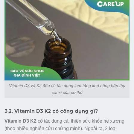
Vitamin D3 và K2 đều có tác dụng làm tăng khả năng hấp thụ
canxi của cơ thể
3.2. Vitamin D3 K2 có công dụng gì?
Vitamin D3 K2
có tác dụng cải thiện sức khỏe hệ xương
(theo nhiều nghiên cứu chứng minh). Ngoài ra, 2 loại