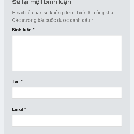
Để lại một bình luận
Email của bạn sẽ không được hiển thị công khai.
Các trường bắt buộc được đánh dấu
*
Bình luận
*
Tên
*
Email
*