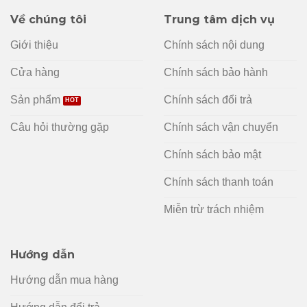
Về chúng tôi
Trung tâm dịch vụ
Giới thiệu
Chính sách nội dung
Cửa hàng
Chính sách bảo hành
Sản phẩm
Chính sách đổi trả
Câu hỏi thường gặp
Chính sách vận chuyển
Chính sách bảo mật
Chính sách thanh toán
Miễn trừ trách nhiệm
Hướng dẫn
Hướng dẫn mua hàng