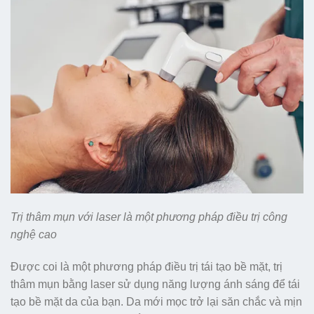
Trị thâm mụn với laser là một phương pháp điều trị công
nghệ cao
Được coi là một phương pháp điều trị tái tạo bề mặt, trị
thâm mụn bằng laser sử dụng năng lượng ánh sáng để tái
tạo bề mặt da của bạn. Da mới mọc trở lại săn chắc và mịn