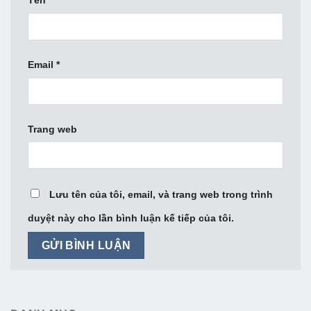
Email
*
Trang web
Lưu tên của tôi, email, và trang web trong trình
duyệt này cho lần bình luận kế tiếp của tôi.