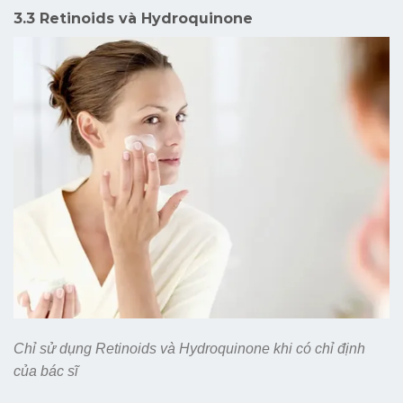
3.3 Retinoids và Hydroquinone
Chỉ sử dụng Retinoids và Hydroquinone khi có chỉ định
của bác sĩ