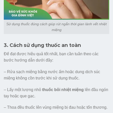
Sử dụng thuốc đúng cách giúp rút ngắn thời gian lành vết nhiệt
miệng
3. Cách sử dụng thuốc an toàn
Để đạt được hiệu quả tốt nhất, bạn cần tuân theo các
bước hướng dẫn dưới đây:
– Rửa sạch miệng bằng nước ấm hoặc dung dịch súc
miệng không cồn trước khi sử dụng thuốc.
– Lấy một lượng nhỏ
thuốc bôi nhiệt miệng
lên đầu ngón
tay hoặc que gạc.
– Thoa đều thuốc lên vùng miệng bị đau hoặc tổn thương.