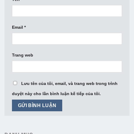
Email
*
Trang web
Lưu tên của tôi, email, và trang web trong trình
duyệt này cho lần bình luận kế tiếp của tôi.