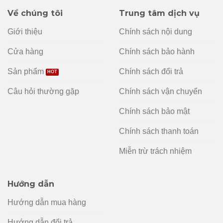
Về chúng tôi
Trung tâm dịch vụ
Giới thiệu
Chính sách nội dung
Cửa hàng
Chính sách bảo hành
Sản phẩm
Chính sách đổi trả
Câu hỏi thường gặp
Chính sách vận chuyển
Chính sách bảo mật
Chính sách thanh toán
Miễn trừ trách nhiệm
Hướng dẫn
Hướng dẫn mua hàng
Hướng dẫn đổi trả