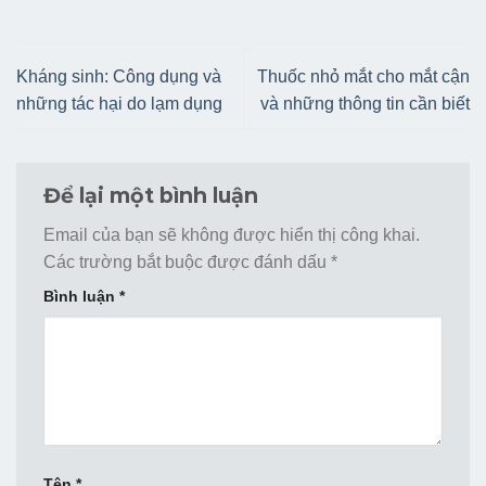
Kháng sinh: Công dụng và
Thuốc nhỏ mắt cho mắt cận
những tác hại do lạm dụng
và những thông tin cần biết
Để lại một bình luận
Email của bạn sẽ không được hiển thị công khai.
Các trường bắt buộc được đánh dấu
*
Bình luận
*
Tên
*