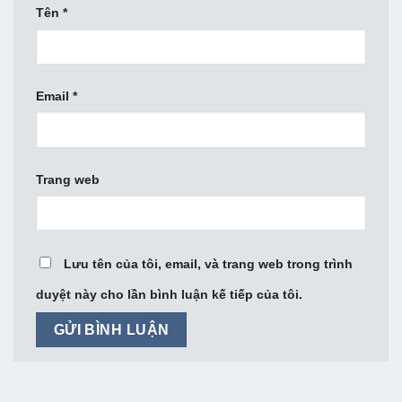
Tên
*
Email
*
Trang web
Lưu tên của tôi, email, và trang web trong trình
duyệt này cho lần bình luận kế tiếp của tôi.