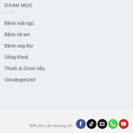
DANH MỤC
Bệnh mất ngủ
Bệnh trẻ em
Bệnh ung thư
Sống Khoẻ
Thuốc & Dược liệu
Uncategorized
Kết nối với chúng tôi