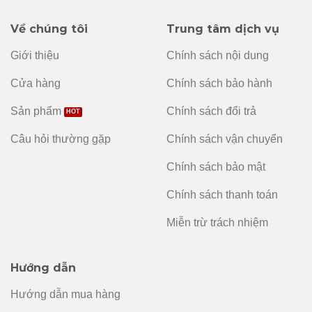
Về chúng tôi
Trung tâm dịch vụ
Giới thiệu
Chính sách nội dung
Cửa hàng
Chính sách bảo hành
Sản phẩm
Chính sách đổi trả
Câu hỏi thường gặp
Chính sách vận chuyển
Chính sách bảo mật
Chính sách thanh toán
Miễn trừ trách nhiệm
Hướng dẫn
Hướng dẫn mua hàng