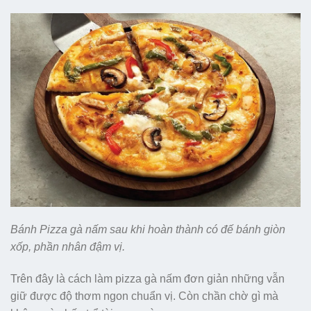
Bánh Pizza gà nấm sau khi hoàn thành có đế bánh giòn
xốp, phần nhân đậm vị.
Trên đây là cách làm pizza gà nấm đơn giản những vẫn
giữ được độ thơm ngon chuẩn vị. Còn chần chờ gì mà