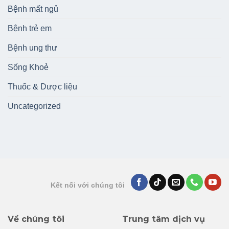
Bệnh mất ngủ
Bệnh trẻ em
Bệnh ung thư
Sống Khoẻ
Thuốc & Dược liệu
Uncategorized
Kết nối với chúng tôi
Về chúng tôi
Trung tâm dịch vụ