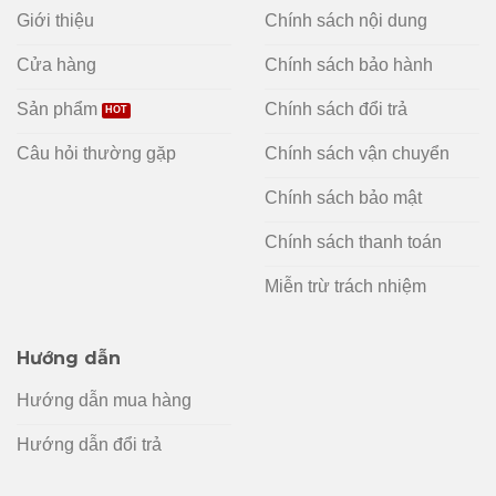
Giới thiệu
Chính sách nội dung
Cửa hàng
Chính sách bảo hành
Sản phẩm
Chính sách đổi trả
Câu hỏi thường gặp
Chính sách vận chuyển
Chính sách bảo mật
Chính sách thanh toán
Miễn trừ trách nhiệm
Hướng dẫn
Hướng dẫn mua hàng
Hướng dẫn đổi trả