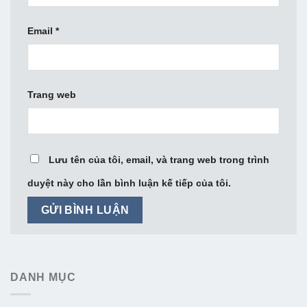
Email
*
Trang web
Lưu tên của tôi, email, và trang web trong trình
duyệt này cho lần bình luận kế tiếp của tôi.
DANH MỤC