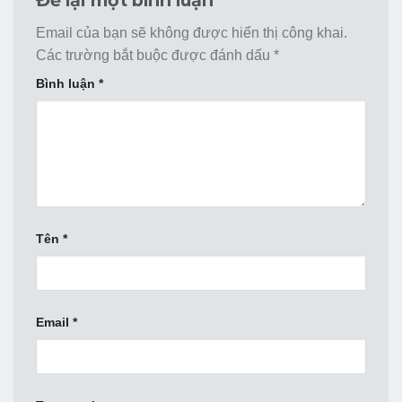
Email của bạn sẽ không được hiển thị công khai.
Các trường bắt buộc được đánh dấu
*
Bình luận
*
Tên
*
Email
*