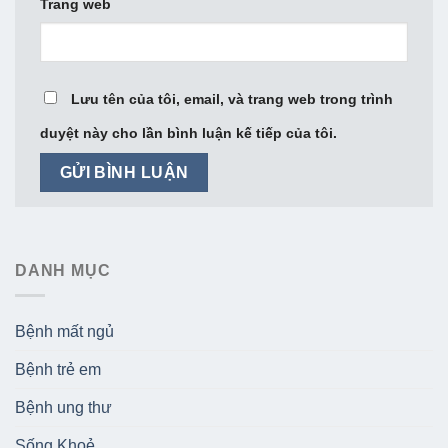
Trang web
Lưu tên của tôi, email, và trang web trong trình
duyệt này cho lần bình luận kế tiếp của tôi.
DANH MỤC
Bệnh mất ngủ
Bệnh trẻ em
Bệnh ung thư
Sống Khoẻ