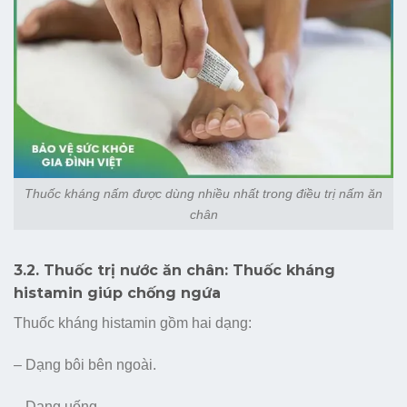
Thuốc kháng nấm được dùng nhiều nhất trong điều trị nấm ăn
chân
3.2. Thuốc trị nước ăn chân: Thuốc kháng
histamin giúp chống ngứa
Thuốc kháng histamin gồm hai dạng:
– Dạng bôi bên ngoài.
– Dạng uống.