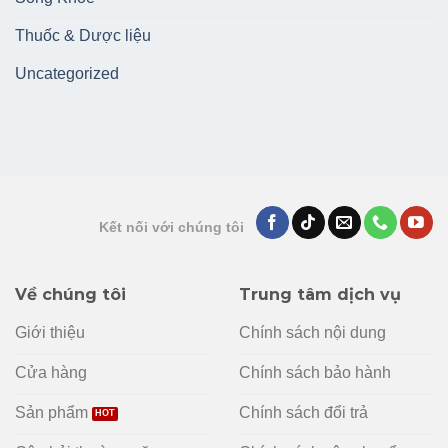
Thuốc & Dược liệu
Uncategorized
Kết nối với chúng tôi
Về chúng tôi
Trung tâm dịch vụ
Giới thiệu
Chính sách nội dung
Cửa hàng
Chính sách bảo hành
Sản phẩm
Chính sách đổi trả