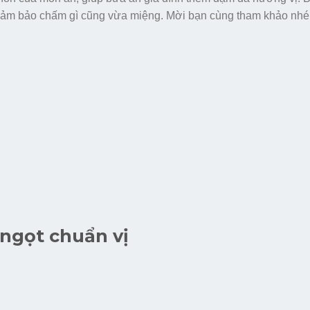
ảm bảo chấm gì cũng vừa miệng. Mời bạn cùng tham khảo nhé
ngọt chuẩn vị