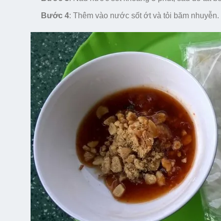
Bước 4
: Thêm vào nước sốt ớt và tỏi băm nhuyễn.