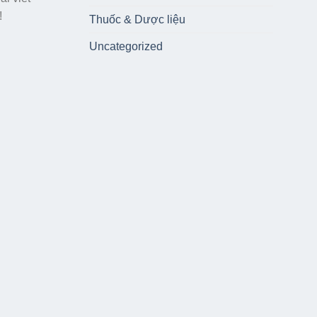
!
Thuốc & Dược liệu
Uncategorized