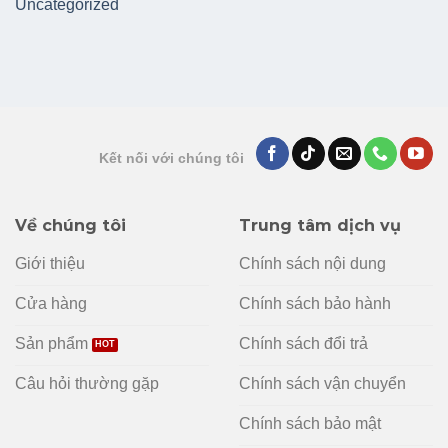
Uncategorized
Kết nối với chúng tôi
Về chúng tôi
Trung tâm dịch vụ
Giới thiệu
Chính sách nội dung
Cửa hàng
Chính sách bảo hành
Sản phẩm
Chính sách đổi trả
Câu hỏi thường gặp
Chính sách vận chuyển
Chính sách bảo mật