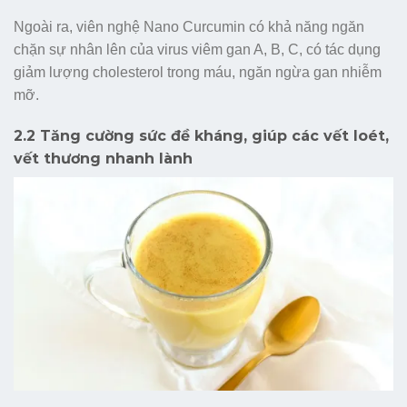
Ngoài ra, viên nghệ Nano Curcumin có khả năng ngăn
chặn sự nhân lên của virus viêm gan A, B, C, có tác dụng
giảm lượng cholesterol trong máu, ngăn ngừa gan nhiễm
mỡ.
2.2 Tăng cường sức đề kháng, giúp các vết loét,
vết thương nhanh lành