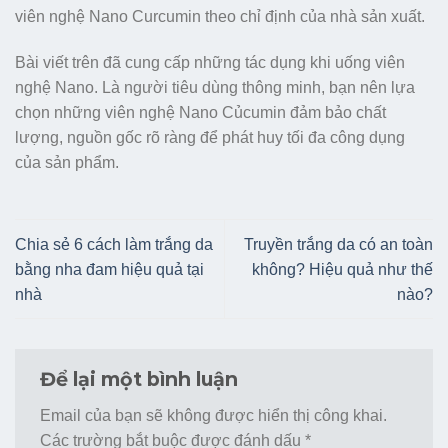
viên nghệ Nano Curcumin theo chỉ định của nhà sản xuất.
Bài viết trên đã cung cấp những tác dụng khi uống viên
nghệ Nano. Là người tiêu dùng thông minh, bạn nên lựa
chọn những viên nghệ Nano Củcumin đảm bảo chất
lượng, nguồn gốc rõ ràng để phát huy tối đa công dụng
của sản phẩm.
Chia sẻ 6 cách làm trắng da
Truyền trắng da có an toàn
bằng nha đam hiệu quả tại
không? Hiệu quả như thế
nhà
nào?
Để lại một bình luận
Email của bạn sẽ không được hiển thị công khai.
Các trường bắt buộc được đánh dấu
*