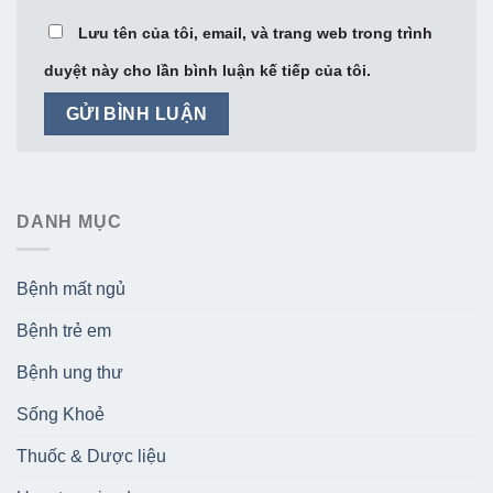
Lưu tên của tôi, email, và trang web trong trình
duyệt này cho lần bình luận kế tiếp của tôi.
DANH MỤC
Bệnh mất ngủ
Bệnh trẻ em
Bệnh ung thư
Sống Khoẻ
Thuốc & Dược liệu