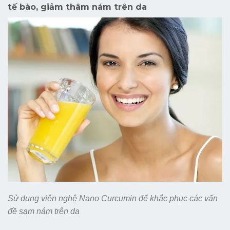
tế bào, giảm thâm nám trên da
Sử dụng viên nghệ Nano Curcumin để khắc phục các vấn
đề sạm nám trên da