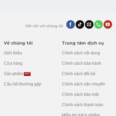
Kết nối với chúng tôi
Về chúng tôi
Trung tâm dịch vụ
Giới thiệu
Chính sách nội dung
Cửa hàng
Chính sách bảo hành
Sản phẩm
Chính sách đổi trả
Câu hỏi thường gặp
Chính sách vận chuyển
Chính sách bảo mật
Chính sách thanh toán
Miễn trừ trách nhiệm