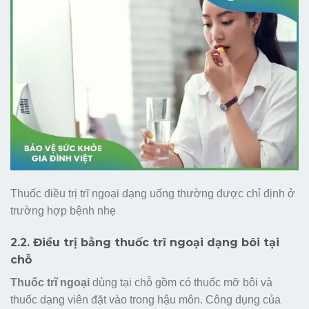
Thuốc điều trị trĩ ngoại dạng uống thường được chỉ định ở
trường hợp bệnh nhẹ
2.2. Điều trị bằng thuốc trĩ ngoại dạng bôi tại
chỗ
Thuốc trĩ ngoại
dùng tại chỗ gồm có thuốc mỡ bôi và
thuốc dạng viên đặt vào trong hậu môn. Công dụng của