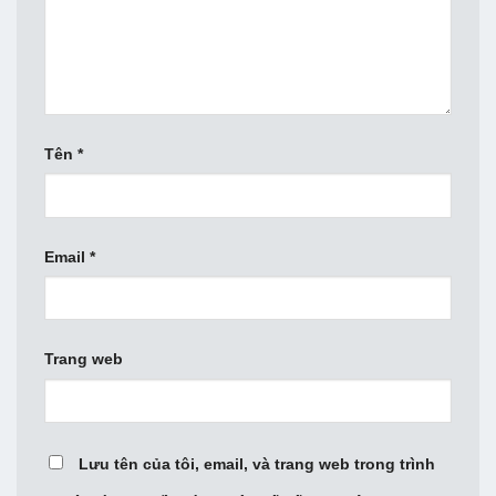
Tên
*
Email
*
Trang web
Lưu tên của tôi, email, và trang web trong trình