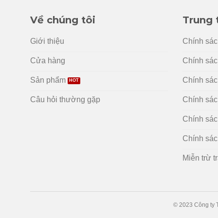
Về chúng tôi
Trung 
Giới thiệu
Chính sác
Cửa hàng
Chính sác
Sản phẩm
Chính sách
Câu hỏi thường gặp
Chính sác
Chính sác
Chính sác
Miễn trừ t
© 2023 Công ty