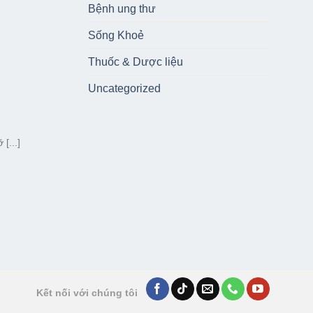
Bệnh ung thư
Sống Khoẻ
Thuốc & Dược liệu
Uncategorized
[...]
Kết nối với chúng tôi